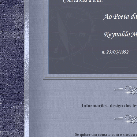
Informações, design dos t
Se quiser um contato com o site, ou