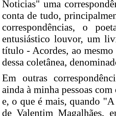
Noticias" uma correspondê
conta de tudo, principalmen
correspondências, o poe
entusiástico louvor, um li
título - Acordes, ao mesmo
dessa coletânea, denominado
Em outras correspondênci
ainda à minha pessoas com 
e, o que é mais, quando "A 
de Valentim Magalhães, e