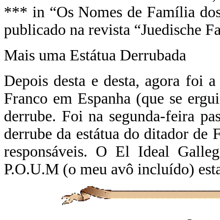
*** in “Os Nomes de Família dos
publicado na revista “Juedische F
Mais uma Estátua Derrubada
Depois desta e desta, agora foi a
Franco em Espanha (que se ergui
derrube. Foi na segunda-feira pa
derrube da estátua do ditador de 
responsáveis. O El Ideal Galleg
P.O.U.M (o meu avô incluído) est