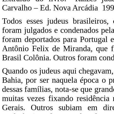
Carvalho – Ed. Nova Arcádia
199
Todos esses judeus brasileiros,
foram julgados e condenados pela
foram deportados para Portugal 
Antônio Felix de Miranda, que f
Brasil Colônia. Outros foram cond
Quando os judeus aqui chegavam,
Bahia, por ser naquela época o p
dessas famílias, nota-se que grande
muitas vezes fixando residência
Gerais. Outros subiam em dir