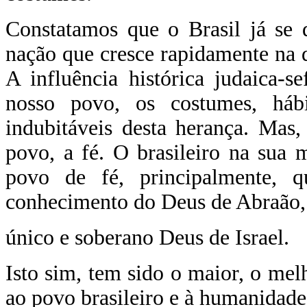
Constatamos que o Brasil já se 
nação que cresce rapidamente na 
A influência histórica judaica-se
nosso povo, os costumes, háb
indubitáveis desta herança. Mas
povo, a fé. O brasileiro na sua
povo de fé, principalmente, 
conhecimento do Deus de Abraão, I
único e soberano Deus de Israel.
Isto sim, tem sido o maior, o me
ao povo brasileiro e à humanidade