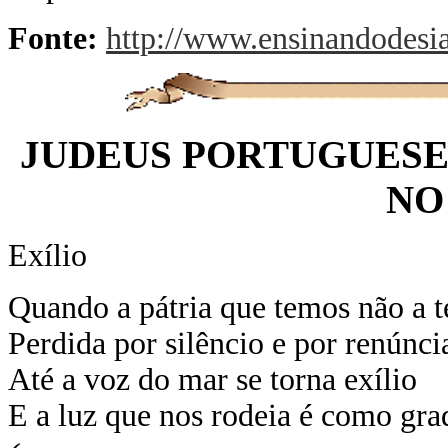
Fonte:
http://www.ensinandodesi
JUDEUS PORTUGUESE
NO
Exílio
Quando a pátria que temos não a 
Perdida por silêncio e por renúnci
Até a voz do mar se torna exílio
E a luz que nos rodeia é como gra