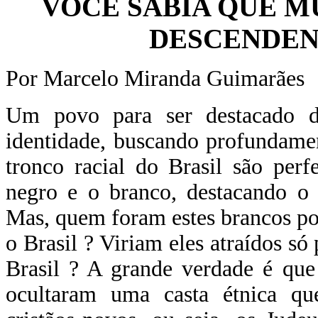
VOCÊ SABIA QUE M
DESCENDEN
Por Marcelo Miranda Guimarães
Um povo para ser destacado de
identidade, buscando profundame
tronco racial do Brasil são per
negro e o branco, destacando o 
Mas, quem foram estes brancos po
o Brasil ? Viriam eles atraídos só
Brasil ? A grande verdade é que 
ocultaram uma casta étnica q