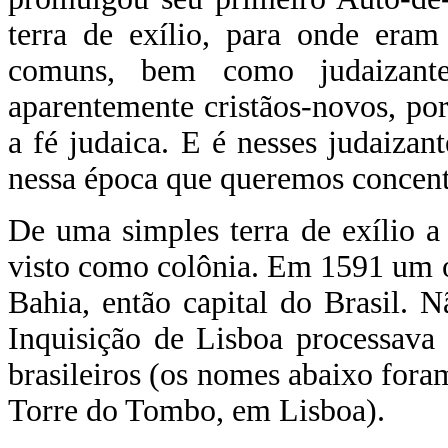
terra de exílio, para onde eram
comuns, bem como judaizante
aparentemente cristãos-novos, po
a fé judaica. E é nesses judaizan
nessa época que queremos concent
De uma simples terra de exílio a 
visto como colônia. Em 1591 um of
Bahia, então capital do Brasil.
Inquisição de Lisboa processava 
brasileiros (os nomes abaixo fora
Torre do Tombo, em Lisboa).