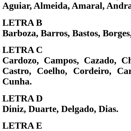
Aguiar, Almeida, Amaral, Andra
LETRA B
Barboza, Barros, Bastos, Borges
LETRA C
Cardozo, Campos, Cazado, Cha
Castro, Coelho, Cordeiro, Car
Cunha.
LETRA D
Diniz, Duarte, Delgado, Dias.
LETRA E