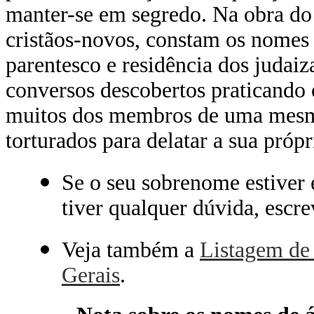
manter-se em segredo. Na obra do
cristãos-novos, constam os nomes 
parentesco e residência dos juda
conversos descobertos praticando 
muitos dos membros de uma mesm
torturados para delatar a sua própr
Se o seu sobrenome estiver e
tiver qualquer dúvida, esc
Veja também a
Listagem de 
Gerais
.