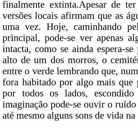
finalmente extinta.Apesar de te
versões locais afirmam que as águ
uma vez. Hoje, caminhando pel
principal, pode-se ver apenas a
intacta, como se ainda espera-se 
alto de um dos morros, o cemité
entre o verde lembrando que, num 
fora habitado por algo mais que
por todos os lados, escondi
imaginação pode-se ouvir o ruído 
até mesmo alguns sons de vida na 