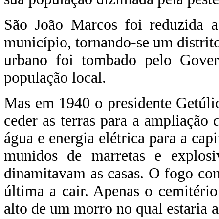
São João Marcos foi reduzida a
município, tornando-se um distrit
urbano foi tombado pelo Gover
população local.
Mas em 1940 o presidente Getúlio
ceder as terras para a ampliação 
água e energia elétrica para a cap
munidos de marretas e explosi
dinamitavam as casas. O fogo con
última a cair. Apenas o cemitério
alto de um morro no qual estaria 