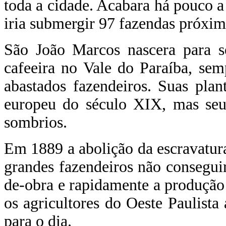
toda a cidade. Acabara há pouco 
iria submergir 97 fazendas próxim
São João Marcos nascera para s
cafeeira no Vale do Paraíba, sem
abastados fazendeiros. Suas pla
europeu do século XIX, mas seu
sombrios.
Em 1889 a abolição da escravatura
grandes fazendeiros não consegui
de-obra e rapidamente a produção 
os agricultores do Oeste Paulist
para o dia.