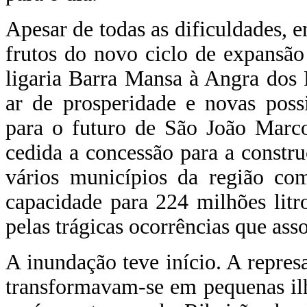
Apesar de todas as dificuldades, 
frutos do novo ciclo de expansão
ligaria Barra Mansa à Angra dos R
ar de prosperidade e novas poss
para o futuro de São João Marco
cedida a concessão para a constru
vários municípios da região com
capacidade para 224 milhões litro
pelas trágicas ocorrências que ass
A inundação teve início. A repre
transformavam-se em pequenas ilh