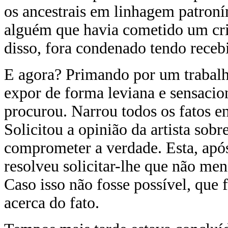
os ancestrais em linhagem patroní
alguém que havia cometido um cri
disso, fora condenado tendo recebid
E agora? Primando por um trabalh
expor de forma leviana e sensacion
procurou. Narrou todos os fatos e
Solicitou a opinião da artista sobr
comprometer a verdade. Esta, após
resolveu solicitar-lhe que não men
Caso isso não fosse possível, que 
acerca do fato.